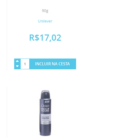
90g
Unilever
R$17,02
INCLUIR NA CESTA