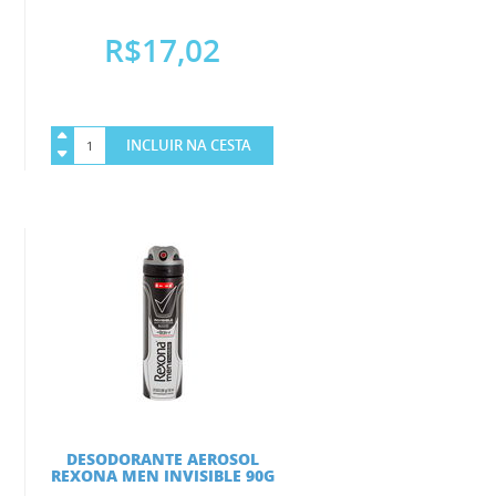
R$17,02
INCLUIR NA CESTA
DESODORANTE AEROSOL
REXONA MEN INVISIBLE 90G