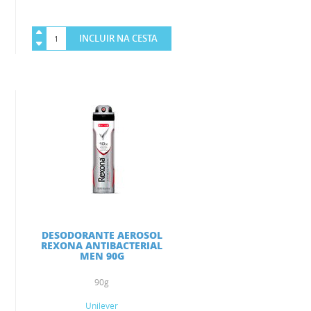
INCLUIR NA CESTA
DESODORANTE AEROSOL
REXONA ANTIBACTERIAL
MEN 90G
90g
Unilever