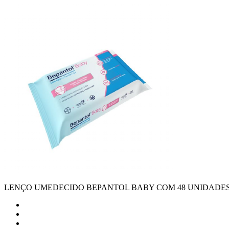
LENÇO UMEDECIDO BEPANTOL BABY COM 48 UNIDADE