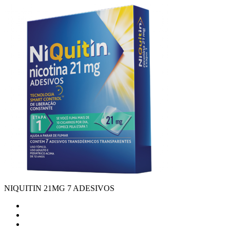
NIQUITIN 21MG 7 ADESIVOS