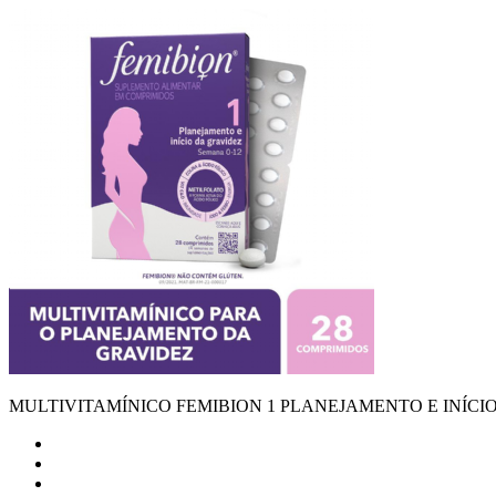
MULTIVITAMÍNICO FEMIBION 1 PLANEJAMENTO E INÍCI