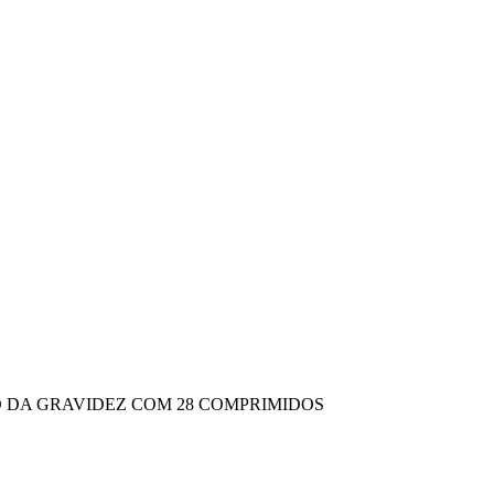
O DA GRAVIDEZ COM 28 COMPRIMIDOS