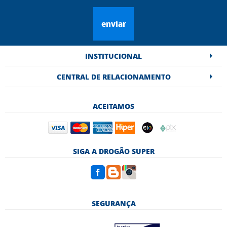
enviar
INSTITUCIONAL
CENTRAL DE RELACIONAMENTO
ACEITAMOS
SIGA A DROGÃO SUPER
SEGURANÇA