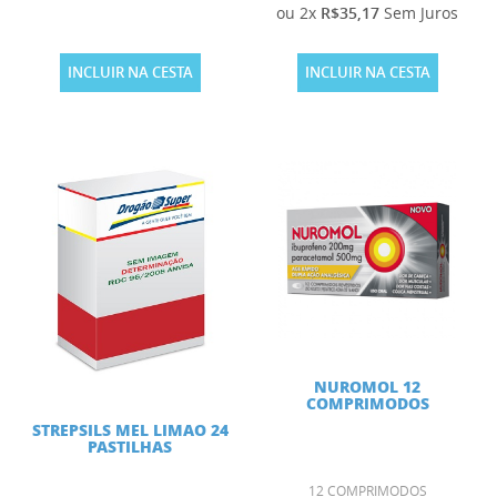
ou 2x
R$35,17
Sem Juros
INCLUIR NA CESTA
INCLUIR NA CESTA
NUROMOL 12
COMPRIMODOS
STREPSILS MEL LIMAO 24
PASTILHAS
12 COMPRIMODOS