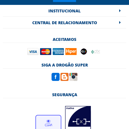
INSTITUCIONAL
CENTRAL DE RELACIONAMENTO
ACEITAMOS
SIGA A DROGÃO SUPER
SEGURANÇA