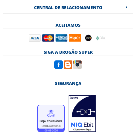
CENTRAL DE RELACIONAMENTO
ACEITAMOS
SIGA A DROGÃO SUPER
SEGURANÇA