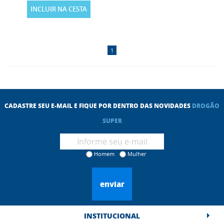
INCLUIR NA CESTA
1
CADASTRE SEU E-MAIL E FIQUE POR DENTRO DAS NOVIDADES
DROGÃO
SUPER
Homem
Mulher
enviar
INSTITUCIONAL