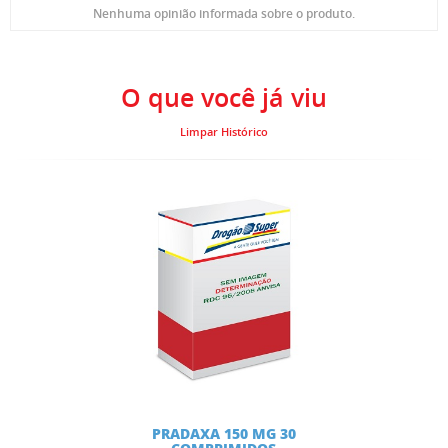
Nenhuma opinião informada sobre o produto.
O que você já viu
Limpar Histórico
PRADAXA 150 MG 30