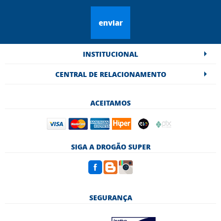
enviar
INSTITUCIONAL
CENTRAL DE RELACIONAMENTO
ACEITAMOS
SIGA A DROGÃO SUPER
SEGURANÇA