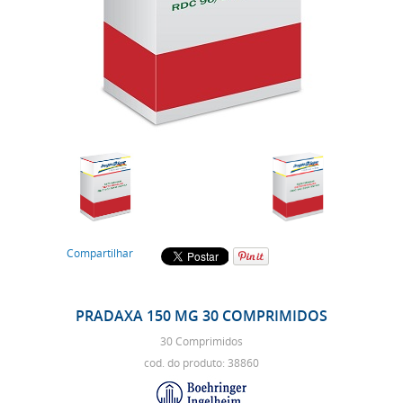
Compartilhar
PRADAXA 150 MG 30 COMPRIMIDOS
30 Comprimidos
cod. do produto: 38860