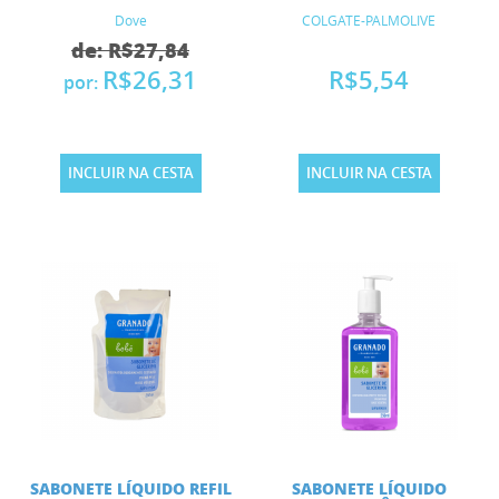
Dove
COLGATE-PALMOLIVE
de: R$27,84
R$26,31
R$5,54
por:
INCLUIR NA CESTA
INCLUIR NA CESTA
SABONETE LÍQUIDO REFIL
SABONETE LÍQUIDO