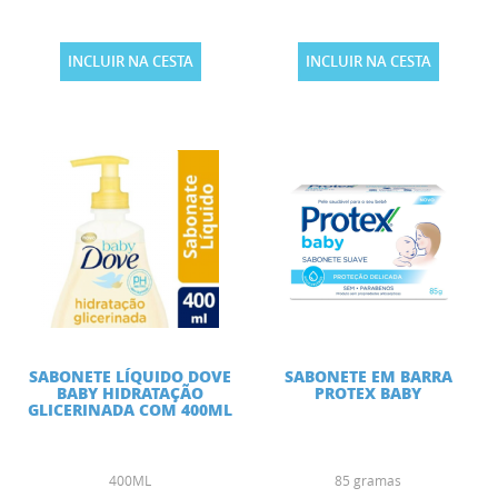
INCLUIR NA CESTA
INCLUIR NA CESTA
SABONETE LÍQUIDO DOVE
SABONETE EM BARRA
BABY HIDRATAÇÃO
PROTEX BABY
GLICERINADA COM 400ML
400ML
85 gramas