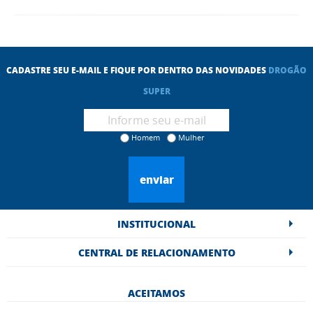
CADASTRE SEU E-MAIL E FIQUE POR DENTRO DAS NOVIDADES
DROGÃO
SUPER
Homem
Mulher
enviar
INSTITUCIONAL
CENTRAL DE RELACIONAMENTO
ACEITAMOS