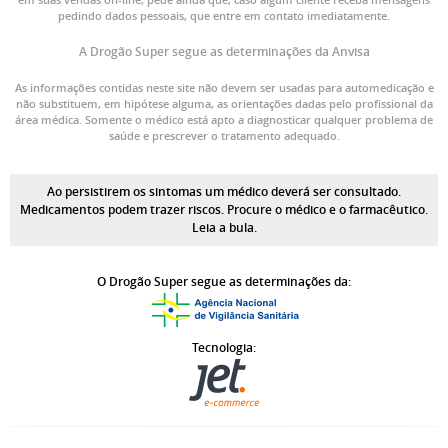
pedindo dados pessoais, que entre em contato imediatamente.
A Drogão Super segue as determinações da Anvisa
As informações contidas neste site não devem ser usadas para automedicação e
não substituem, em hipótese alguma, as orientações dadas pelo profissional da
área médica. Somente o médico está apto a diagnosticar qualquer problema de
saúde e prescrever o tratamento adequado.
Ao persistirem os sintomas um médico deverá ser consultado.
Medicamentos podem trazer riscos. Procure o médico e o farmacêutico.
Leia a bula.
O Drogão Super segue as determinações da:
Tecnologia: