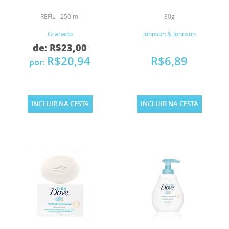
REFIL - 250 ml
80g
Granado
Johnson & Johnson
de: R$23,00
R$20,94
R$6,89
por:
INCLUIR NA CESTA
INCLUIR NA CESTA