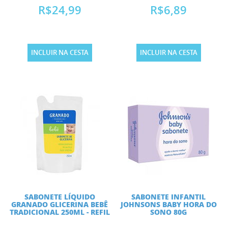
R$24,99
R$6,89
INCLUIR NA CESTA
INCLUIR NA CESTA
SABONETE LÍQUIDO
SABONETE INFANTIL
GRANADO GLICERINA BEBÊ
JOHNSONS BABY HORA DO
TRADICIONAL 250ML - REFIL
SONO 80G