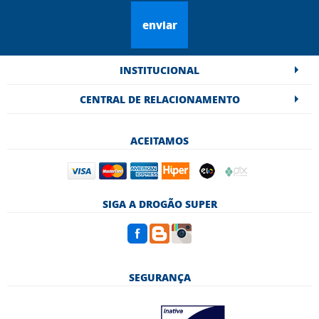
enviar
INSTITUCIONAL
CENTRAL DE RELACIONAMENTO
ACEITAMOS
SIGA A DROGÃO SUPER
SEGURANÇA