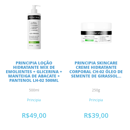
PRINCIPIA LOÇÃO
PRINCIPIA SKINCARE
HIDRATANTE MIX DE
CREME HIDRATANTE
EMOLIENTES + GLICERINA +
CORPORAL CH-02 ÓLEO DE
MANTEIGA DE ABACATE +
SEMENTE DE GIRASSOL...
PANTENOL LH-02 500ML
500ml
250g
Principia
Principia
R$49,00
R$39,00