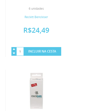
6 unidades
Reckitt Benckiser
R$24,49
INCLUIR NA CESTA