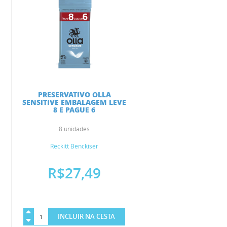
PRESERVATIVO OLLA
SENSITIVE EMBALAGEM LEVE
8 E PAGUE 6
8 unidades
Reckitt Benckiser
R$27,49
INCLUIR NA CESTA