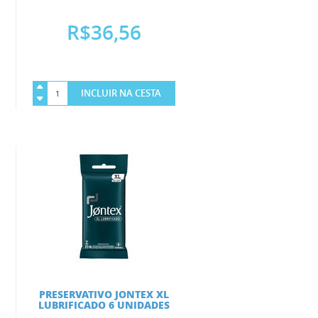
R$36,56
INCLUIR NA CESTA
PRESERVATIVO JONTEX XL
LUBRIFICADO 6 UNIDADES