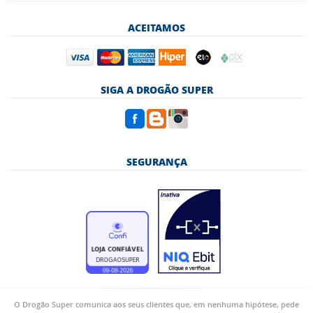
ACEITAMOS
SIGA A DROGÃO SUPER
SEGURANÇA
O Drogão Super comunica aos seus clientes que, em nenhuma hipótese, pede