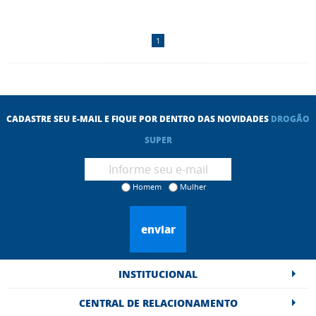
1
CADASTRE SEU E-MAIL E FIQUE POR DENTRO DAS NOVIDADES
DROGÃO
SUPER
Homem
Mulher
enviar
INSTITUCIONAL
CENTRAL DE RELACIONAMENTO