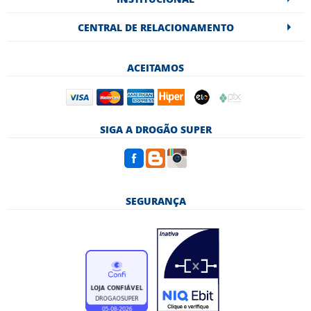
CENTRAL DE RELACIONAMENTO
ACEITAMOS
SIGA A DROGÃO SUPER
SEGURANÇA