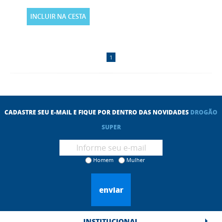
INCLUIR NA CESTA
1
CADASTRE SEU E-MAIL E FIQUE POR DENTRO DAS NOVIDADES
DROGÃO
SUPER
Homem
Mulher
enviar
INSTITUCIONAL