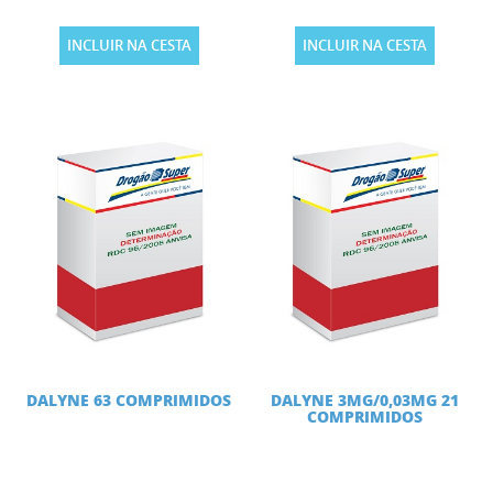
INCLUIR NA CESTA
INCLUIR NA CESTA
DALYNE 63 COMPRIMIDOS
DALYNE 3MG/0,03MG 21
COMPRIMIDOS