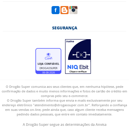
SEGURANÇA
O Drogão Super comunica aos seus clientes que, em nenhuma hipótese, pede
confirmação de dados e muito menos informações e fotos de cartão de crédito em
compras pelo seu e-commerce.
O Drogão Super também informa que envia e-mails exclusivamente por seu
endereço eletrônico "atendimento@drogaosuper.com.br". Reforçando a confiança
em suas vendas on-line, pede ainda que, caso algum cliente receba mensagens
pedindo dados pessoais, que entre em contato imediatamente.
A Drogão Super segue as determinações da Anvisa