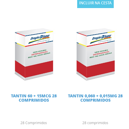
INCLUIR NA CESTA
TANTIN 60 + 15MCG 28
TANTIN 0,060 + 0,015MG 28
COMPRIMIDOS
COMPRIMIDOS
28 Comprimidos
28 comprimidos