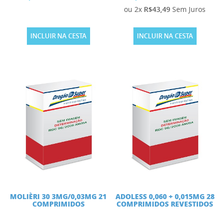
ou 2x
R$43,49
Sem Juros
INCLUIR NA CESTA
INCLUIR NA CESTA
MOLIÈRI 30 3MG/0,03MG 21
ADOLESS 0,060 + 0,015MG 28
COMPRIMIDOS
COMPRIMIDOS REVESTIDOS