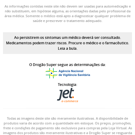
As informações contidas neste site não devem ser usadas para automedicação e
não substituem, em hipótese alguma, as orientações dadas pelo profissional da
área médica. Somente o médico está apto a diagnosticar qualquer problema de
saúde e prescrever o tratamento adequado.
Ao persistirem os sintomas um médico deverá ser consultado.
Medicamentos podem trazer riscos. Procure o médico e o farmacêutico.
Leia a bula.
O Drogão Super segue as determinações da:
Tecnologia:
Todas as imagens deste site são meramente ilustrativas. A disponibilidade de
produtos varia de acordo com a quantidade em estoque. Os preços, promoções,
frete e condições de pagamento são exclusivos para compras pela Loja Virtual. As
imagens dos produtos são meramente ilustrativas e a Drogão Super se resguarda