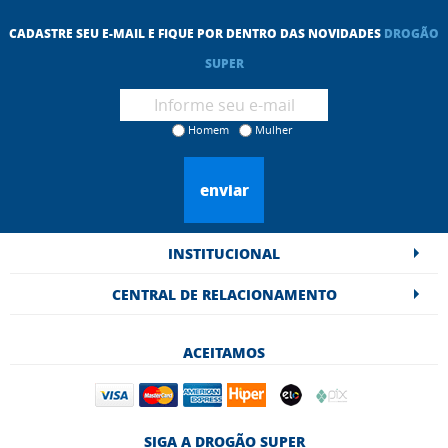
CADASTRE SEU E-MAIL E FIQUE POR DENTRO DAS NOVIDADES
DROGÃO
SUPER
Homem
Mulher
enviar
INSTITUCIONAL
CENTRAL DE RELACIONAMENTO
ACEITAMOS
SIGA A DROGÃO SUPER