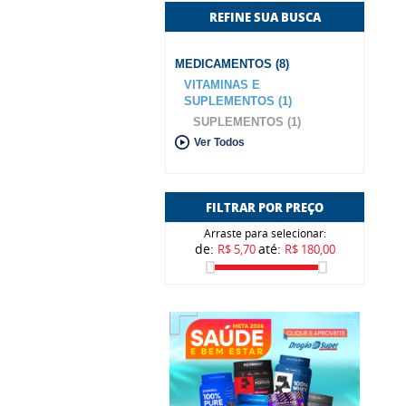
REFINE SUA BUSCA
MEDICAMENTOS (8)
VITAMINAS E
SUPLEMENTOS (1)
SUPLEMENTOS (1)
Ver Todos
FILTRAR POR PREÇO
Arraste para selecionar:
de:
até:
R$ 5,70
R$ 180,00