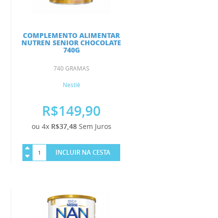
COMPLEMENTO ALIMENTAR
NUTREN SENIOR CHOCOLATE
740G
740 GRAMAS
Nestlé
R$149,90
ou 4x
R$37,48
Sem Juros
INCLUIR NA CESTA