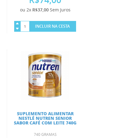
ou 2x
R$37,00
Sem Juros
INCLUIR NA CESTA
SUPLEMENTO ALIMENTAR
NESTLÉ NUTREN SENIOR
SABOR CAFÉ COM LEITE 740G
740 GRAMAS