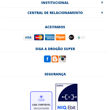
INSTITUCIONAL
CENTRAL DE RELACIONAMENTO
ACEITAMOS
SIGA A DROGÃO SUPER
SEGURANÇA