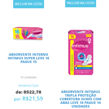
INCLUIR NA CESTA
INCLUIR NA CESTA
ABSORVENTE INTERNO
INTIMUS SUPER LEVE 16
PAGUE 15
16 unidades
Kimberly-Clark
de: R$22,78
ABSORVENTE INTIMUS
TRIPLA PROTEÇÃO
R$21,59
por:
COBERTURA SUAVE COM
ABAS LEVE 16 PAGUE 14
UNIDADES