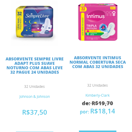
ABSORVENTE INTIMUS
ABSORVENTE SEMPRE LIVRE
NORMAL COBERTURA SECA
ADAPT PLUS SUAVE
COM ABAS 32 UNIDADES
NOTURNO COM ABAS LEVE
32 PAGUE 24 UNIDADES
32 Unidades
32 Unidades
Kimberly-Clark
Johnson & Johnson
de: R$19,70
R$18,14
R$37,50
por: