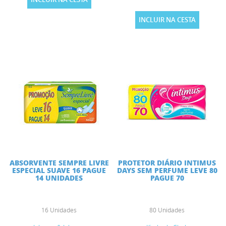
INCLUIR NA CESTA
ABSORVENTE SEMPRE LIVRE
PROTETOR DIÁRIO INTIMUS
ESPECIAL SUAVE 16 PAGUE
DAYS SEM PERFUME LEVE 80
14 UNIDADES
PAGUE 70
16 Unidades
80 Unidades