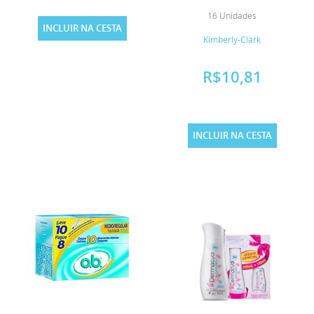
16 Unidades
INCLUIR NA CESTA
Kimberly-Clark
R$10,81
INCLUIR NA CESTA