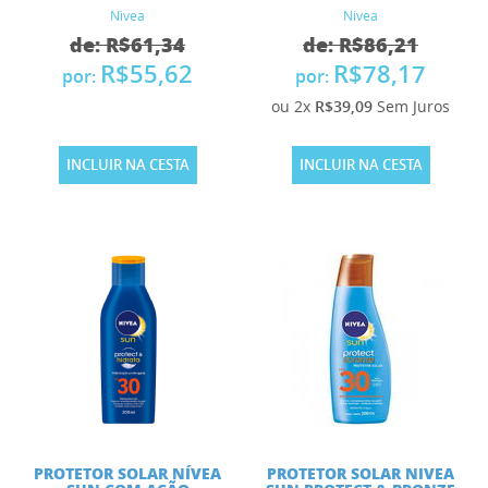
Nivea
Nivea
de: R$61,34
de: R$86,21
R$55,62
R$78,17
por:
por:
ou 2x
R$39,09
Sem Juros
INCLUIR NA CESTA
INCLUIR NA CESTA
PROTETOR SOLAR NÍVEA
PROTETOR SOLAR NIVEA