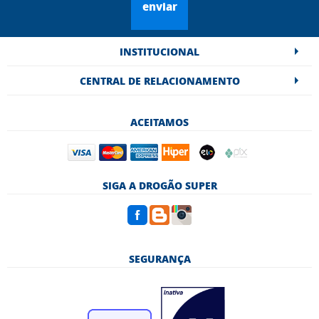
enviar
INSTITUCIONAL
CENTRAL DE RELACIONAMENTO
ACEITAMOS
SIGA A DROGÃO SUPER
SEGURANÇA