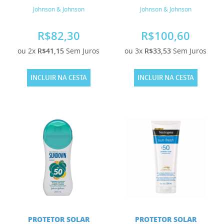
Johnson & Johnson
Johnson & Johnson
R$82,30
R$100,60
ou 2x
R$41,15
Sem Juros
ou 3x
R$33,53
Sem Juros
INCLUIR NA CESTA
INCLUIR NA CESTA
PROTETOR SOLAR
PROTETOR SOLAR