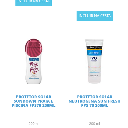
INCLUIR NA CESTA
INCLUIR NA CESTA
PROTETOR SOLAR
PROTETOR SOLAR
SUNDOWN PRAIA E
NEUTROGENA SUN FRESH
PISCINA FPS70 200ML
FPS 70 200ML
200ml
200 ml