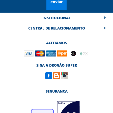
enviar
INSTITUCIONAL
CENTRAL DE RELACIONAMENTO
ACEITAMOS
SIGA A DROGÃO SUPER
SEGURANÇA