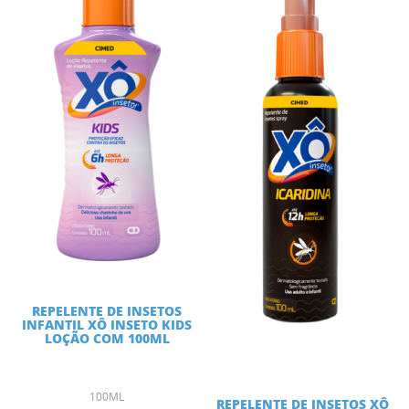
REPELENTE DE INSETOS
INFANTIL XÔ INSETO KIDS
LOÇÃO COM 100ML
100ML
REPELENTE DE INSETOS XÔ