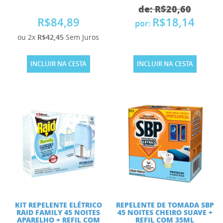
de: R$20,60
R$84,89
R$18,14
por:
ou 2x
R$42,45
Sem Juros
INCLUIR NA CESTA
INCLUIR NA CESTA
KIT REPELENTE ELÉTRICO
REPELENTE DE TOMADA SBP
RAID FAMILY 45 NOITES
45 NOITES CHEIRO SUAVE +
APARELHO + REFIL COM
REFIL COM 35ML