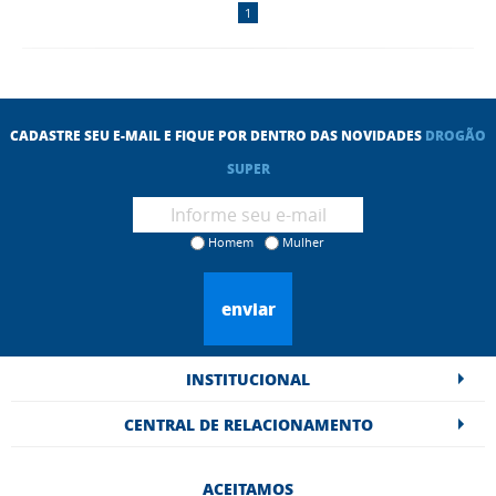
1
CADASTRE SEU E-MAIL E FIQUE POR DENTRO DAS NOVIDADES
DROGÃO
SUPER
Homem
Mulher
enviar
INSTITUCIONAL
CENTRAL DE RELACIONAMENTO
ACEITAMOS