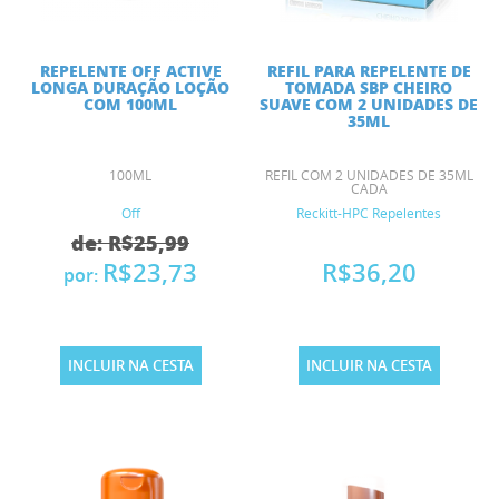
REPELENTE OFF ACTIVE
REFIL PARA REPELENTE DE
LONGA DURAÇÃO LOÇÃO
TOMADA SBP CHEIRO
COM 100ML
SUAVE COM 2 UNIDADES DE
35ML
100ML
REFIL COM 2 UNIDADES DE 35ML
CADA
Off
Reckitt-HPC Repelentes
de: R$25,99
R$23,73
R$36,20
por:
INCLUIR NA CESTA
INCLUIR NA CESTA