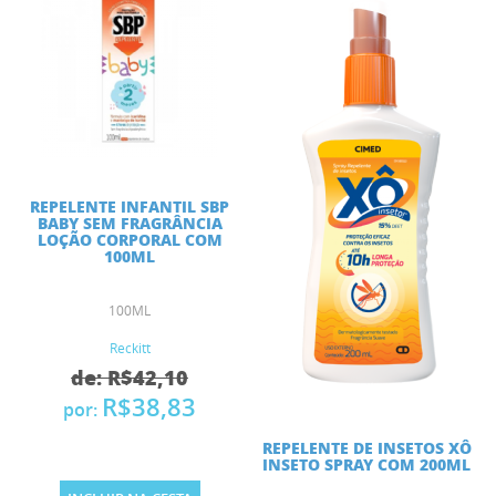
REPELENTE INFANTIL SBP
BABY SEM FRAGRÂNCIA
LOÇÃO CORPORAL COM
100ML
100ML
Reckitt
de: R$42,10
R$38,83
por:
REPELENTE DE INSETOS XÔ
INSETO SPRAY COM 200ML