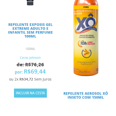
REPELENTE EXPOSIS GEL
EXTREME ADULTO E
INFANTIL SEM PERFUME
100ML
100ML
Ceras Johnson
de: R$76,26
R$69,44
por:
ou 2x
R$34,72
Sem Juros
INCLUIR NA CESTA
REPELENTE AEROSOL XÔ
INSETO COM 150ML