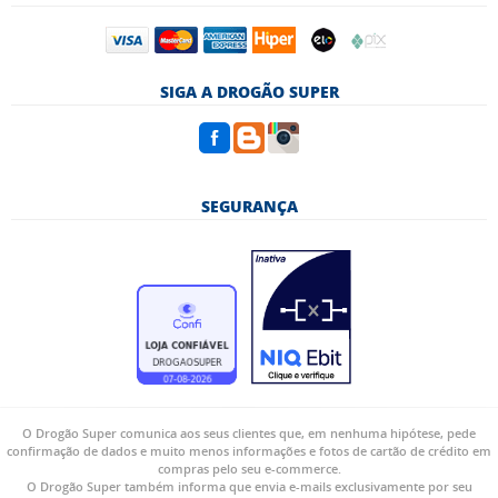
SIGA A DROGÃO SUPER
SEGURANÇA
O Drogão Super comunica aos seus clientes que, em nenhuma hipótese, pede
confirmação de dados e muito menos informações e fotos de cartão de crédito em
compras pelo seu e-commerce.
O Drogão Super também informa que envia e-mails exclusivamente por seu