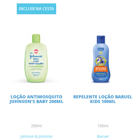
INCLUIR NA CESTA
LOÇÃO ANTIMOSQUITO
REPELENTE LOÇÃO BARUEL
JOHNSON’S BABY 200ML
KIDS 100ML
200ml
100ml
Johnson & Johnson
Baruel