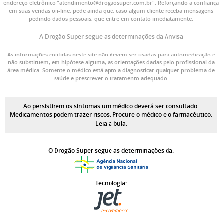
endereço eletrônico "atendimento@drogaosuper.com.br". Reforçando a confiança
em suas vendas on-line, pede ainda que, caso algum cliente receba mensagens
pedindo dados pessoais, que entre em contato imediatamente.
A Drogão Super segue as determinações da Anvisa
As informações contidas neste site não devem ser usadas para automedicação e
não substituem, em hipótese alguma, as orientações dadas pelo profissional da
área médica. Somente o médico está apto a diagnosticar qualquer problema de
saúde e prescrever o tratamento adequado.
Ao persistirem os sintomas um médico deverá ser consultado.
Medicamentos podem trazer riscos. Procure o médico e o farmacêutico.
Leia a bula.
O Drogão Super segue as determinações da:
Tecnologia: