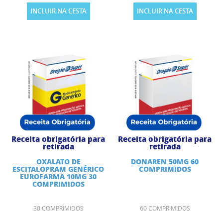
INCLUIR NA CESTA
INCLUIR NA CESTA
Receita obrigatória para
Receita obrigatória para
retirada
retirada
OXALATO DE
DONAREN 50MG 60
ESCITALOPRAM GENÉRICO
COMPRIMIDOS
EUROFARMA 10MG 30
COMPRIMIDOS
30 COMPRIMIDOS
60 COMPRIMIDOS