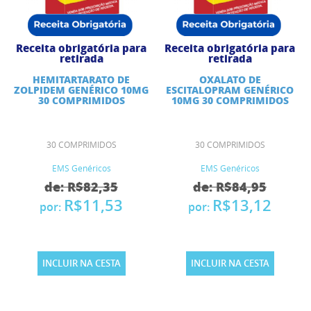
Receita obrigatória para
Receita obrigatória para
retirada
retirada
HEMITARTARATO DE
OXALATO DE
ZOLPIDEM GENÉRICO 10MG
ESCITALOPRAM GENÉRICO
30 COMPRIMIDOS
10MG 30 COMPRIMIDOS
30 COMPRIMIDOS
30 COMPRIMIDOS
EMS Genéricos
EMS Genéricos
de: R$82,35
de: R$84,95
R$11,53
R$13,12
por:
por:
INCLUIR NA CESTA
INCLUIR NA CESTA