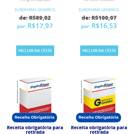
EUROFARMA GENERICO
EUROFARMA GENERICO
de: R$89,02
de: R$100,07
R$17,97
R$16,53
por:
por:
INCLUIR NA CESTA
INCLUIR NA CESTA
Receita obrigatória para
Receita obrigatória para
retirada
retirada