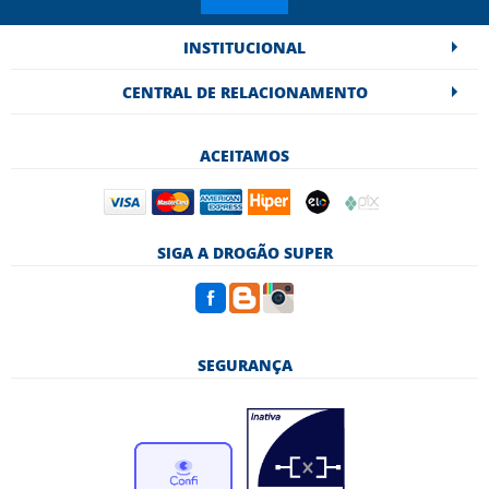
INSTITUCIONAL
CENTRAL DE RELACIONAMENTO
ACEITAMOS
SIGA A DROGÃO SUPER
SEGURANÇA