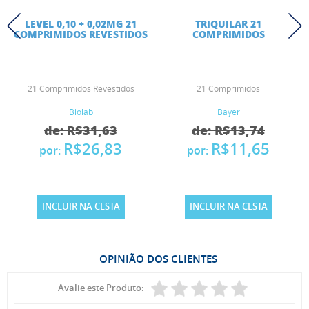
LEVEL 0,10 + 0,02MG 21
TRIQUILAR 21
COMPRIMIDOS REVESTIDOS
COMPRIMIDOS
21 Comprimidos Revestidos
21 Comprimidos
Biolab
Bayer
de: R$31,63
de: R$13,74
R$26,83
R$11,65
por:
por:
INCLUIR NA CESTA
INCLUIR NA CESTA
OPINIÃO DOS CLIENTES
Avalie este Produto: