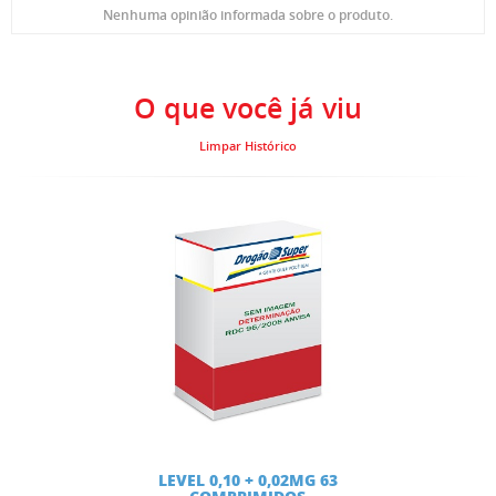
Nenhuma opinião informada sobre o produto.
O que você já viu
Limpar Histórico
LEVEL 0,10 + 0,02MG 63