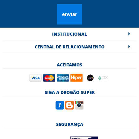
enviar
INSTITUCIONAL
CENTRAL DE RELACIONAMENTO
ACEITAMOS
SIGA A DROGÃO SUPER
SEGURANÇA