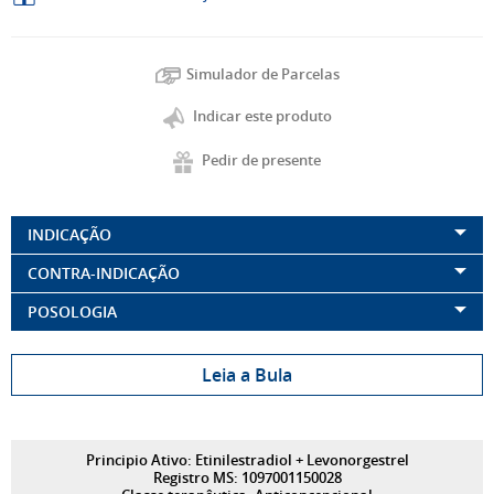
Simulador de Parcelas
Indicar este produto
Pedir de presente
INDICAÇÃO
CONTRA-INDICAÇÃO
POSOLOGIA
Leia a Bula
Principio Ativo: Etinilestradiol + Levonorgestrel
Registro MS: 1097001150028