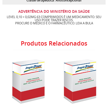
Classe terapêutica: Anticoncepcional
ADVERTÊNCIA DO MINISTÉRIO DA SAÚDE
LEVEL 0,10 + 0,02MG 63 COMPRIMIDOS É UM MEDICAMENTO. SEU
USO PODE TRAZER RISCOS.
PROCURE O MÉDICO E O FARMACÊUTICO. LEIA A BULA
Produtos Relacionados