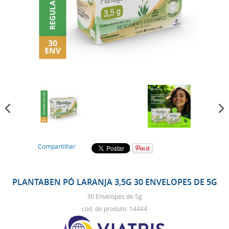
Compartilhar
PLANTABEN PÓ LARANJA 3,5G 30 ENVELOPES DE 5G
30 Envelopes de 5g
cod. do produto: 14444