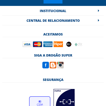
INSTITUCIONAL
CENTRAL DE RELACIONAMENTO
ACEITAMOS
SIGA A DROGÃO SUPER
SEGURANÇA