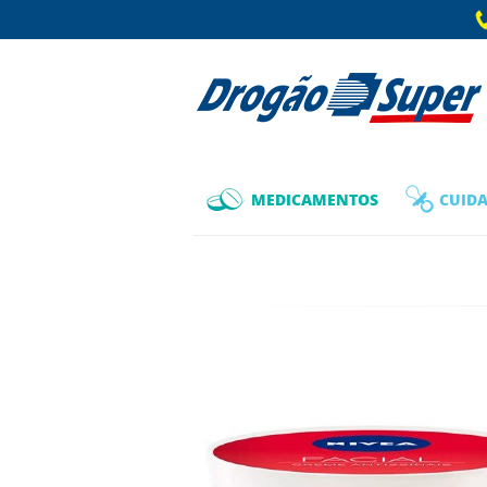
MEDICAMENTOS
CUIDA