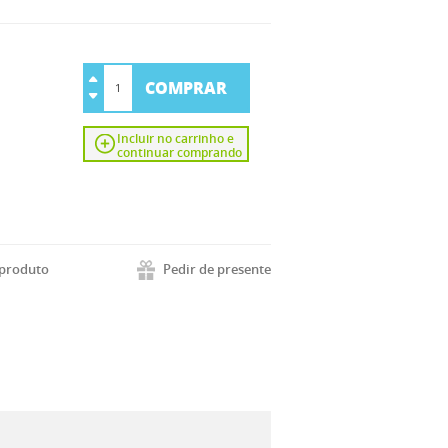
COMPRAR
Incluir no carrinho e
continuar comprando
 produto
Pedir de presente