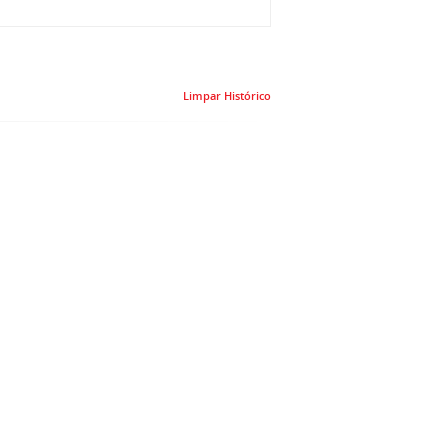
Limpar Histórico