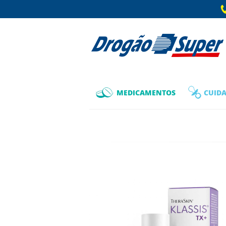
MEDICAMENTOS
CUIDA