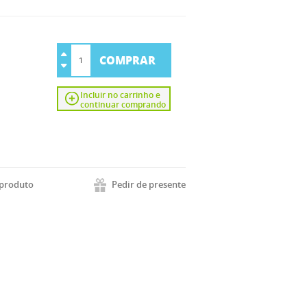
COMPRAR
Incluir no carrinho e
continuar comprando
 produto
Pedir de presente