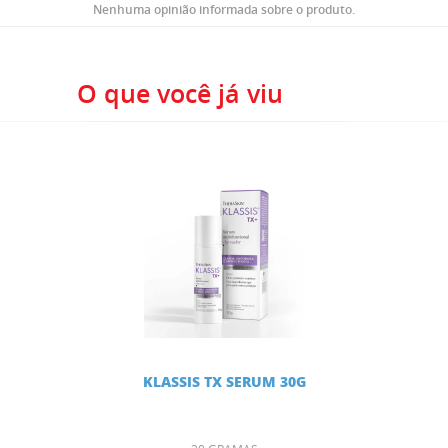
Nenhuma opinião informada sobre o produto.
O que você já viu
KLASSIS TX SERUM 30G