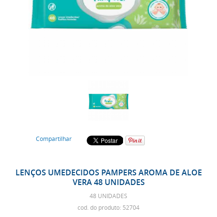
Compartilhar
LENÇOS UMEDECIDOS PAMPERS AROMA DE ALOE
VERA 48 UNIDADES
48 UNIDADES
cod. do produto: 52704