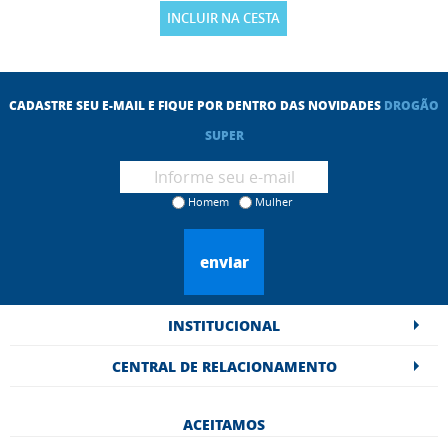
INCLUIR NA CESTA
CADASTRE SEU E-MAIL E FIQUE POR DENTRO DAS NOVIDADES
DROGÃO
SUPER
Homem
Mulher
enviar
INSTITUCIONAL
CENTRAL DE RELACIONAMENTO
ACEITAMOS