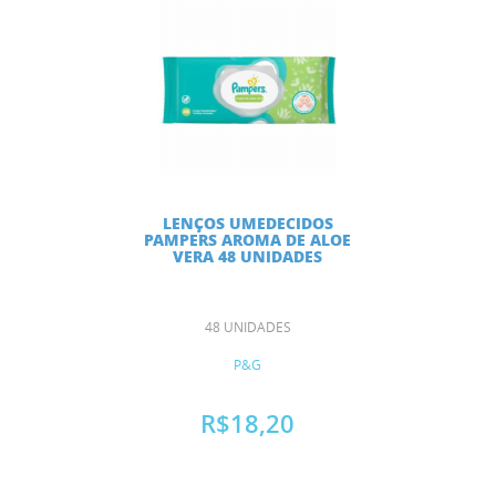
LENÇOS UMEDECIDOS
PAMPERS AROMA DE ALOE
VERA 48 UNIDADES
48 UNIDADES
P&G
R$18,20