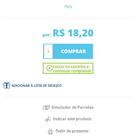
P&G
R$ 18,20
por:
COMPRAR
Incluir no carrinho e
continuar comprando
ADICIONAR À LISTA DE DESEJOS
Simulador de Parcelas
Indicar este produto
Pedir de presente