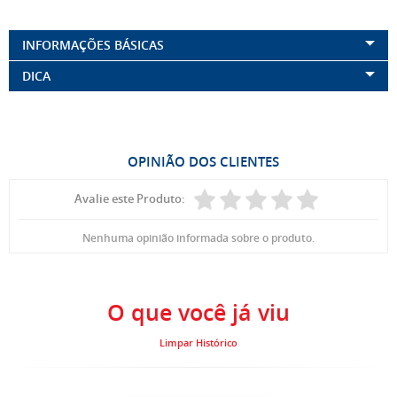
INFORMAÇÕES BÁSICAS
DICA
OPINIÃO DOS CLIENTES
Avalie este Produto:
Nenhuma opinião informada sobre o produto.
O que você já viu
Limpar Histórico