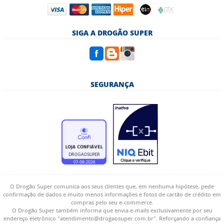
SIGA A DROGÃO SUPER
SEGURANÇA
O Drogão Super comunica aos seus clientes que, em nenhuma hipótese, pede
confirmação de dados e muito menos informações e fotos de cartão de crédito em
compras pelo seu e-commerce.
O Drogão Super também informa que envia e-mails exclusivamente por seu
endereço eletrônico "atendimento@drogaosuper.com.br". Reforçando a confiança