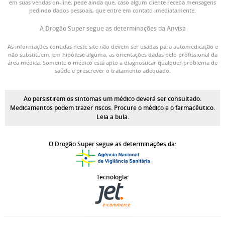
em suas vendas on-line, pede ainda que, caso algum cliente receba mensagens
pedindo dados pessoais, que entre em contato imediatamente.
A Drogão Super segue as determinações da Anvisa
As informações contidas neste site não devem ser usadas para automedicação e
não substituem, em hipótese alguma, as orientações dadas pelo profissional da
área médica. Somente o médico está apto a diagnosticar qualquer problema de
saúde e prescrever o tratamento adequado.
Ao persistirem os sintomas um médico deverá ser consultado.
Medicamentos podem trazer riscos. Procure o médico e o farmacêutico.
Leia a bula.
O Drogão Super segue as determinações da:
Tecnologia: