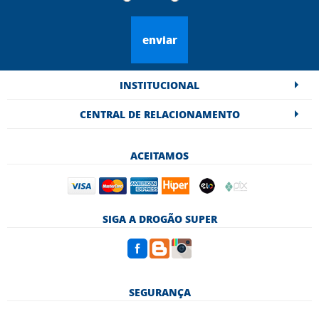
enviar
INSTITUCIONAL
CENTRAL DE RELACIONAMENTO
ACEITAMOS
SIGA A DROGÃO SUPER
SEGURANÇA