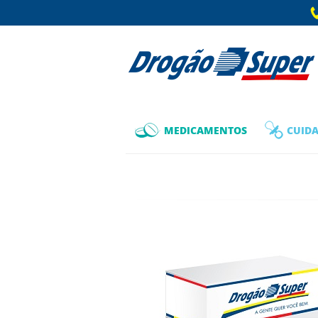
MEDICAMENTOS
CUIDA