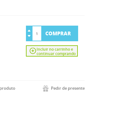
COMPRAR
Incluir no carrinho e
continuar comprando
 produto
Pedir de presente