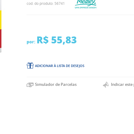
cod. do produto: 56741
R$ 55,83
por:
ADICIONAR À LISTA DE DESEJOS
Indicar este
Simulador de Parcelas