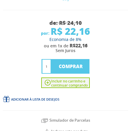
de:
R$ 24,10
R$ 22,16
por:
Economia de
8%
R$22,16
ou em 1x de
Sem Juros
COMPRAR
Incluir no carrinho e
continuar comprando
ADICIONAR À LISTA DE DESEJOS
Simulador de Parcelas