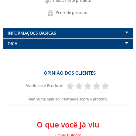
Indicar este produto
Pedir de presente
INFORMAÇÕES BÁSICAS
DICA
OPINIÃO DOS CLIENTES
Avalie este Produto:
Nenhuma opinião informada sobre o produto.
O que você já viu
Limpar Histórico