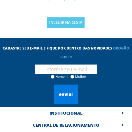
INCLUIR NA CESTA
CADASTRE SEU E-MAIL E FIQUE POR DENTRO DAS NOVIDADES
DROGÃO
SUPER
Homem
Mulher
enviar
INSTITUCIONAL
CENTRAL DE RELACIONAMENTO