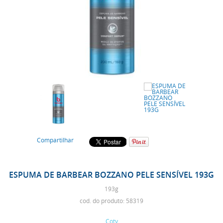
Compartilhar
ESPUMA DE BARBEAR BOZZANO PELE SENSÍVEL 193G
193g
cod. do produto: 58319
Coty