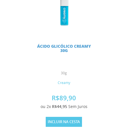
ÁCIDO GLICÓLICO CREAMY
30G
30g
Creamy
R$89,90
ou 2x
R$44,95
Sem Juros
INCLUIR NA CESTA