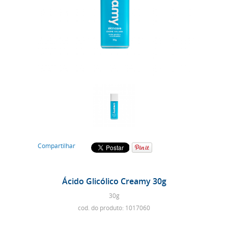
Compartilhar
Ácido Glicólico Creamy 30g
30g
cod. do produto: 1017060