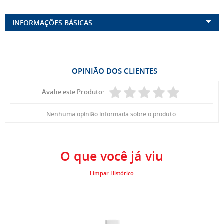
INFORMAÇÕES BÁSICAS
OPINIÃO DOS CLIENTES
Avalie este Produto:
Nenhuma opinião informada sobre o produto.
O que você já viu
Limpar Histórico