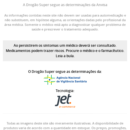
A Drogão Super segue as determinações da Anvisa
As informações contidas neste site não devem ser usadas para automedicação e
não substituem, em hipótese alguma, as orientações dadas pelo profissional da
área médica. Somente o médico está apto a diagnosticar qualquer problema de
saúde e prescrever o tratamento adequado.
Ao persistirem os sintomas um médico deverá ser consultado.
Medicamentos podem trazer riscos. Procure o médico e o farmacêutico.
Leia a bula.
O Drogão Super segue as determinações da:
Tecnologia:
Todas as imagens deste site são meramente ilustrativas. A disponibilidade de
produtos varia de acordo com a quantidade em estoque. Os preços, promoções,