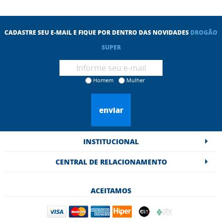
CADASTRE SEU E-MAIL E FIQUE POR DENTRO DAS NOVIDADES
DROGÃO
SUPER
Homem
Mulher
enviar
INSTITUCIONAL
CENTRAL DE RELACIONAMENTO
ACEITAMOS