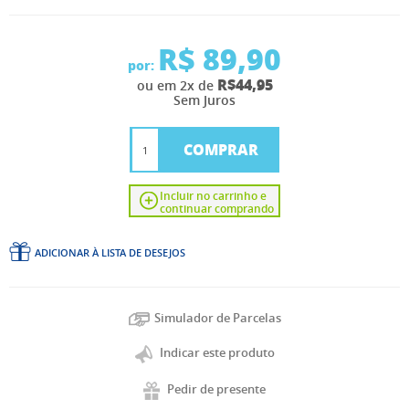
R$ 89,90
por:
R$44,95
ou em 2x de
Sem Juros
COMPRAR
Incluir no carrinho e
continuar comprando
ADICIONAR À LISTA DE DESEJOS
Simulador de Parcelas
Indicar este produto
Pedir de presente