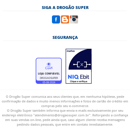
SIGA A DROGÃO SUPER
SEGURANÇA
O Drogão Super comunica aos seus clientes que, em nenhuma hipótese, pede
confirmação de dados e muito menos informações e fotos de cartão de crédito em
compras pelo seu e-commerce.
O Drogão Super também informa que envia e-mails exclusivamente por seu
endereço eletrônico "atendimento@drogaosuper.com.br". Reforçando a confiança
em suas vendas on-line, pede ainda que, caso algum cliente receba mensagens
pedindo dados pessoais, que entre em contato imediatamente.