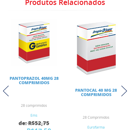
Produtos Relacionados
PANTOPRAZOL 40MG 28
COMPRIMIDOS
PANTOCAL 40 MG 28
COMPRIMIDOS
28 comprimidos
Ems
28 Comprimidos
de: R$52,75
Eurofarma