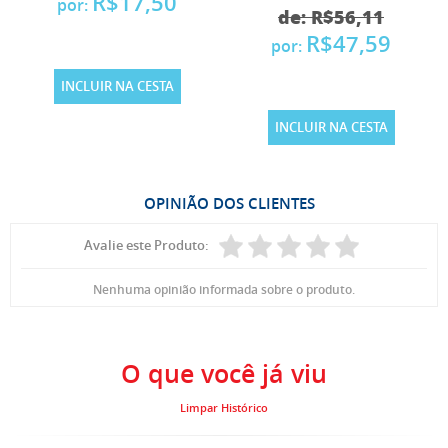
R$17,50
por:
de: R$56,11
R$47,59
por:
INCLUIR NA CESTA
INCLUIR NA CESTA
OPINIÃO DOS CLIENTES
Avalie este Produto:
Nenhuma opinião informada sobre o produto.
O que você já viu
Limpar Histórico