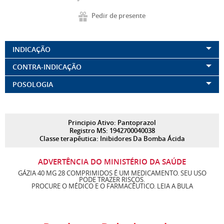
Pedir de presente
INDICAÇÃO
CONTRA-INDICAÇÃO
POSOLOGIA
Principio Ativo: Pantoprazol
Registro MS: 1942700040038
Classe terapêutica: Inibidores Da Bomba Ácida
ADVERTÊNCIA DO MINISTÉRIO DA SAÚDE
GÁZIA 40 MG 28 COMPRIMIDOS É UM MEDICAMENTO. SEU USO
PODE TRAZER RISCOS.
PROCURE O MÉDICO E O FARMACÊUTICO. LEIA A BULA