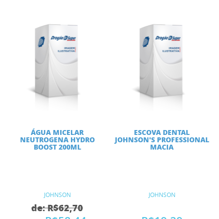
ÁGUA MICELAR
ESCOVA DENTAL
NEUTROGENA HYDRO
JOHNSON'S PROFESSIONAL
BOOST 200ML
MACIA
JOHNSON
JOHNSON
de: R$62,70