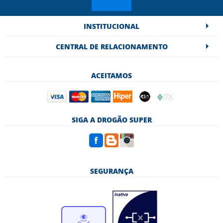
INSTITUCIONAL
CENTRAL DE RELACIONAMENTO
ACEITAMOS
SIGA A DROGÃO SUPER
SEGURANÇA