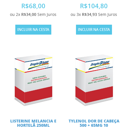
R$68,00
R$104,80
ou 2x
R$34,00
Sem Juros
ou 3x
R$34,93
Sem Juros
INCLUIR NA CESTA
INCLUIR NA CESTA
LISTERINE MELANCIA E
TYLENOL DOR DE CABEÇA
HORTELÃ 250ML
500 + 65MG 10