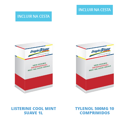
INCLUIR NA CESTA
INCLUIR NA CESTA
LISTERINE COOL MINT
TYLENOL 500MG 10
SUAVE 1L
COMPRIMIDOS