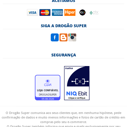
ACEITAMOS
SIGA A DROGÃO SUPER
SEGURANÇA
O Drogão Super comunica aos seus clientes que, em nenhuma hipótese, pede
confirmação de dados e muito menos informações e fotos de cartão de crédito em
compras pelo seu e-commerce.
O Drogão Super também informa que envia e-mails exclusivamente por seu