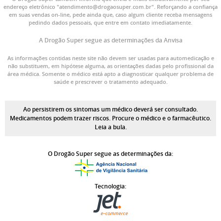
endereço eletrônico "atendimento@drogaosuper.com.br". Reforçando a confiança
em suas vendas on-line, pede ainda que, caso algum cliente receba mensagens
pedindo dados pessoais, que entre em contato imediatamente.
A Drogão Super segue as determinações da Anvisa
As informações contidas neste site não devem ser usadas para automedicação e
não substituem, em hipótese alguma, as orientações dadas pelo profissional da
área médica. Somente o médico está apto a diagnosticar qualquer problema de
saúde e prescrever o tratamento adequado.
Ao persistirem os sintomas um médico deverá ser consultado.
Medicamentos podem trazer riscos. Procure o médico e o farmacêutico.
Leia a bula.
O Drogão Super segue as determinações da:
Tecnologia: