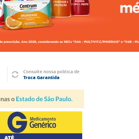
Consulte nossa politica de
Troca Garantida