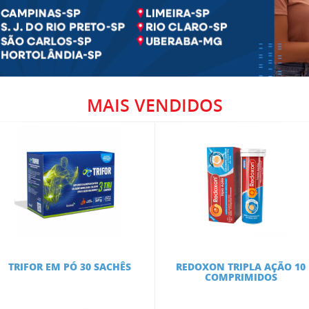
MAIS
VENDIDOS
TRIFOR EM PÓ 30 SACHÊS
REDOXON TRIPLA AÇÃO 10
COMPRIMIDOS