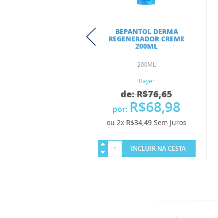
BEPANTOL DERMA
REGENERADOR CREME
200ML
200ML
Bayer
de: R$76,65
R$68,98
por:
ou 2x
R$34,49
Sem Juros
INCLUIR NA CESTA