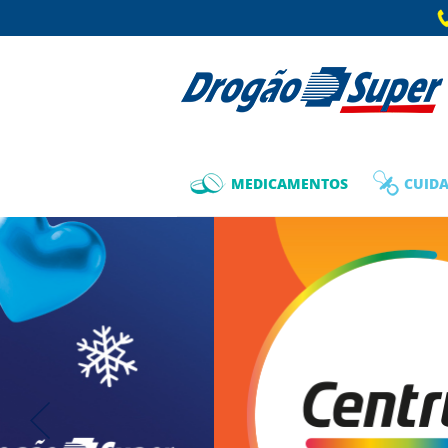
MEDICAMENTOS
CUIDA