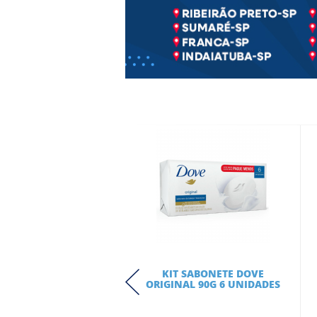
KIT SABONETE DOVE
ORIGINAL 90G 6 UNIDADES