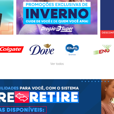
Ver todos