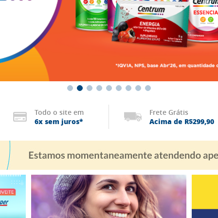
Todo o site em
Frete Grátis
6x sem juros*
Acima de R$299,90