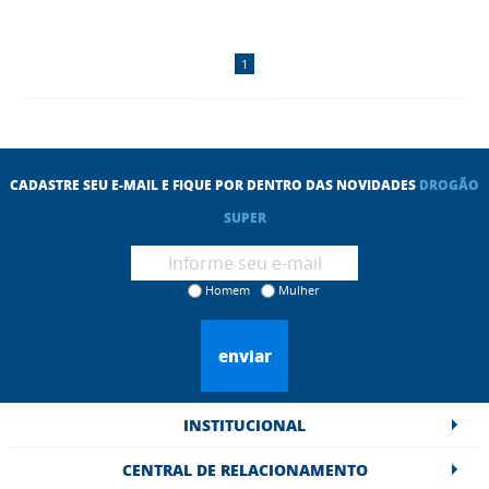
1
CADASTRE SEU E-MAIL E FIQUE POR DENTRO DAS NOVIDADES
DROGÃO
SUPER
Homem
Mulher
enviar
INSTITUCIONAL
CENTRAL DE RELACIONAMENTO