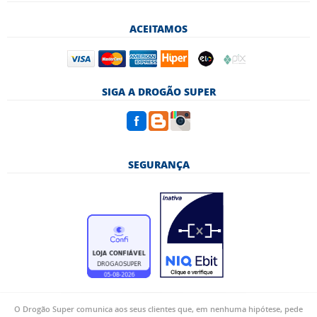
ACEITAMOS
SIGA A DROGÃO SUPER
SEGURANÇA
O Drogão Super comunica aos seus clientes que, em nenhuma hipótese, pede