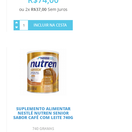
ou 2x
R$37,00
Sem Juros
INCLUIR NA CESTA
SUPLEMENTO ALIMENTAR
NESTLÉ NUTREN SENIOR
SABOR CAFÉ COM LEITE 740G
740 GRAMAS