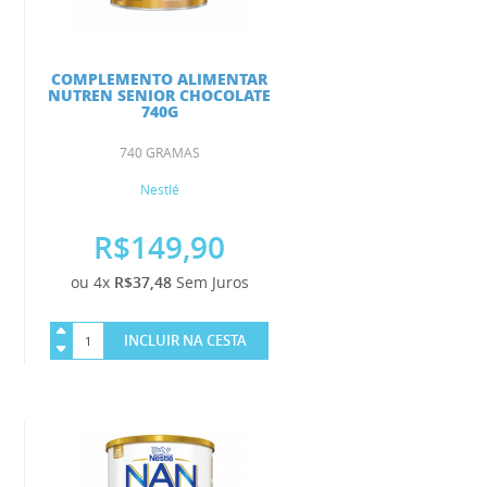
COMPLEMENTO ALIMENTAR
NUTREN SENIOR CHOCOLATE
740G
740 GRAMAS
Nestlé
R$149,90
ou 4x
R$37,48
Sem Juros
INCLUIR NA CESTA