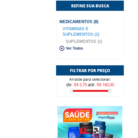
REFINE SUA BUSCA
MEDICAMENTOS (8)
VITAMINAS E
SUPLEMENTOS (1)
SUPLEMENTOS (1)
Ver Todos
FILTRAR POR PREÇO
Arraste para selecionar:
de:
até:
R$ 5,70
R$ 180,00