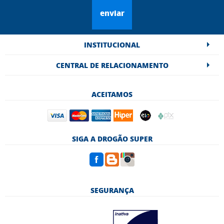
enviar
INSTITUCIONAL
CENTRAL DE RELACIONAMENTO
ACEITAMOS
SIGA A DROGÃO SUPER
SEGURANÇA