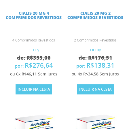
CIALIS 20 MG 4
CIALIS 20 MG 2
COMPRIMIDOS REVESTIDOS
COMPRIMIDOS REVESTIDOS
4 Comprimidos Revestidos
2 Comprimidos Revestidos
Eli Lilly
Eli Lilly
de: R$353,06
de: R$176,51
R$276,64
R$138,31
por:
por:
ou 6x
R$46,11
Sem Juros
ou 4x
R$34,58
Sem Juros
INCLUIR NA CESTA
INCLUIR NA CESTA